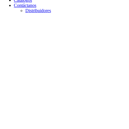
Catálogos
Contáctanos
Distribuidores