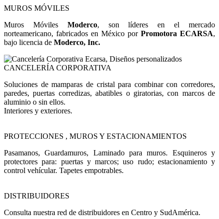
MUROS MÓVILES
Muros Móviles
Moderco
, son líderes en el mercado
norteamericano, fabricados en México por
Promotora ECARSA
,
bajo licencia de
Moderco, Inc.
CANCELERÍA CORPORATIVA
Soluciones de mamparas de cristal para combinar con corredores,
paredes, puertas corredizas, abatibles o giratorias, con marcos de
aluminio o sin ellos.
Interiores y exteriores.
PROTECCIONES , MUROS Y ESTACIONAMIENTOS
Pasamanos, Guardamuros, Laminado para muros. Esquineros y
protectores para: puertas y marcos; uso rudo; estacionamiento y
control vehícular. Tapetes empotrables.
DISTRIBUIDORES
Consulta nuestra red de distribuidores en Centro y SudAmérica.