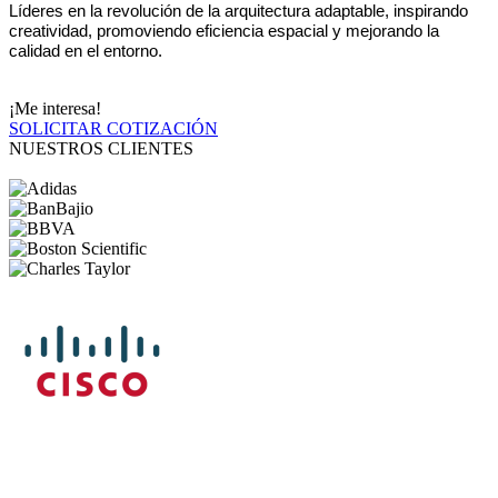
Líderes
en la revolución de la arquitectura adaptable, inspirando
creatividad,
promoviendo eficiencia espacial y mejorando la
calidad en el entorno.
¡Me interesa!
SOLICITAR COTIZACIÓN
NUESTROS CLIENTES