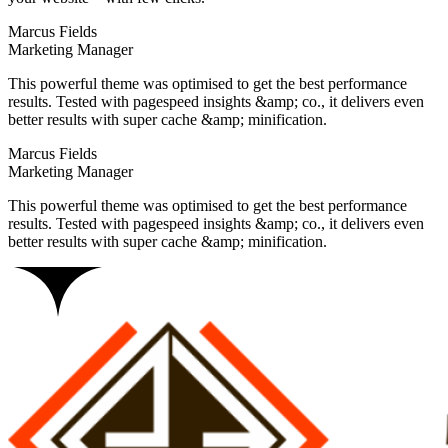
Marcus Fields
Marketing Manager
This powerful theme was optimised to get the best performance
results. Tested with pagespeed insights &amp; co., it delivers even
better results with super cache &amp; minification.
Marcus Fields
Marketing Manager
This powerful theme was optimised to get the best performance
results. Tested with pagespeed insights &amp; co., it delivers even
better results with super cache &amp; minification.