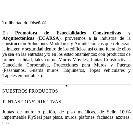
Tu libertad de Diseño®
En
Promotora de Especialidades Constructivas y
Arquitectónicas (ECARSA)
, proveemos a la industria de la
construcción Soluciones Modulares y Arquitectónicas que refuerzan
la imagen y seguridad dentro de los edificios, así como fuera de ellos
ya sea en las entradas y/o en los estacionamientos; con productos de
primera calidad, tales como: Muros Móviles, Juntas Constructivas,
Cancelería Corporativa, Protecciones para Muros y Puertas
(Pasamanos, Guarda muros, Esquineros, Topes vehiculares y
Tapetes empotrables).
NUESTROS PRODUCTOS
JUNTAS CONSTRUCTIVAS
Juntas de muro o plafón, de piso metálicas, de Sello 100%
impermeable PlySeal para pisos, muros, plafones, fachadas, azoteas,
etc.