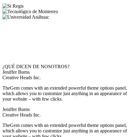
¿QUÉ DICEN DE NOSOTROS?
Jeniffer Burns
Creative Heads Inc.
TheGem comes with an extended powerful theme options panel,
which allows you to customize just anything in an appearance of
your website – with few clicks.
Jeniffer Burns
Creative Heads Inc.
TheGem comes with an extended powerful theme options panel,
which allows you to customize just anything in an appearance of
your website – with few clicks.