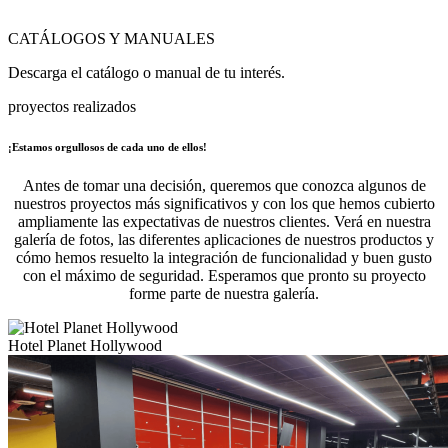
CATÁLOGOS Y MANUALES
Descarga el catálogo o manual de tu interés.
proyectos realizados
¡Estamos orgullosos de cada uno de ellos!
Antes de tomar una decisión, queremos que conozca algunos de
nuestros proyectos más significativos y con los que hemos cubierto
ampliamente las expectativas de nuestros clientes. Verá en nuestra
galería de fotos, las diferentes aplicaciones de nuestros productos y
cómo hemos resuelto la integración de funcionalidad y buen gusto
con el máximo de seguridad. Esperamos que pronto su proyecto
forme parte de nuestra galería.
Hotel Planet Hollywood